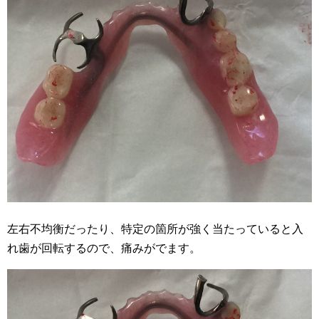
左右不均衡だったり、特定の箇所が強く当たっていると入
れ歯が回転するので、痛みがでます。