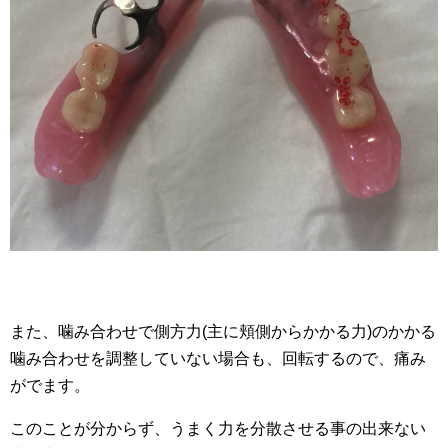
また、噛み合わせで側方力(主に頬側からかかる力)のかかる
噛み合わせを調整していない場合も、回転するので、痛み
がでます。
このことが分からず、うまく力を分散させる事の出来ない