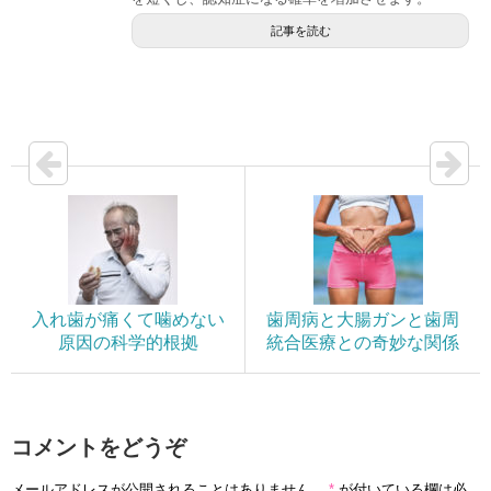
記事を読む
入れ歯が痛くて噛めない
歯周病と大腸ガンと歯周
原因の科学的根拠
統合医療との奇妙な関係
コメントをどうぞ
メールアドレスが公開されることはありません。
*
が付いている欄は必