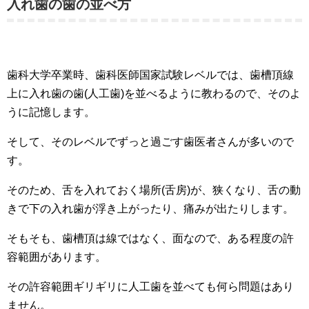
入れ歯の歯の並べ方
歯科大学卒業時、歯科医師国家試験レベルでは、歯槽頂線
上に入れ歯の歯(人工歯)を並べるように教わるので、そのよ
うに記憶します。
そして、そのレベルでずっと過ごす歯医者さんが多いので
す。
そのため、舌を入れておく場所(舌房)が、狭くなり、舌の動
きで下の入れ歯が浮き上がったり、痛みが出たりします。
そもそも、歯槽頂は線ではなく、面なので、ある程度の許
容範囲があります。
その許容範囲ギリギリに人工歯を並べても何ら問題はあり
ません。