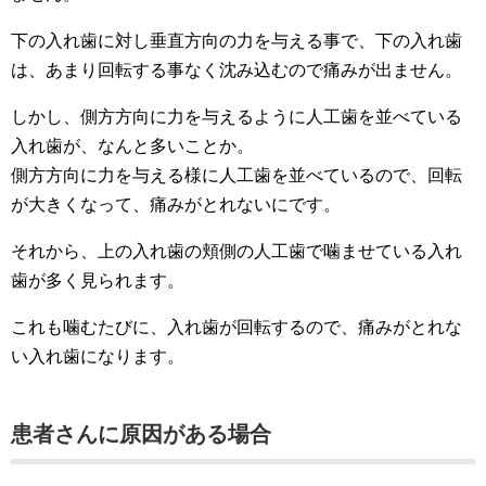
下の入れ歯に対し垂直方向の力を与える事で、下の入れ歯
は、あまり回転する事なく沈み込むので痛みが出ません。
しかし、側方方向に力を与えるように人工歯を並べている
入れ歯が、なんと多いことか。
側方方向に力を与える様に人工歯を並べているので、回転
が大きくなって、痛みがとれないにです。
それから、上の入れ歯の頬側の人工歯で噛ませている入れ
歯が多く見られます。
これも噛むたびに、入れ歯が回転するので、痛みがとれな
い入れ歯になります。
患者さんに原因がある場合