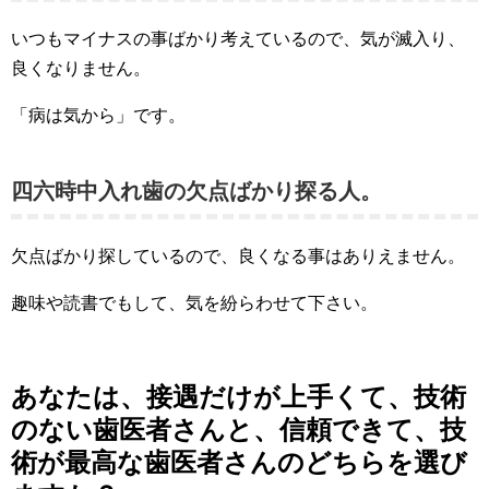
いつもマイナスの事ばかり考えているので、気が滅入り、
良くなりません。
「病は気から」です。
四六時中入れ歯の欠点ばかり探る人。
欠点ばかり探しているので、良くなる事はありえません。
趣味や読書でもして、気を紛らわせて下さい。
あなたは、接遇だけが上手くて、技術
のない歯医者さんと、信頼できて、技
術が最高な歯医者さんのどちらを選び