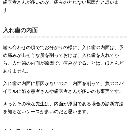
歯医者さんが多いのが、痛みのとれない原因だと思いま
す。
入れ歯の内面
噛み合わせの項ででお分かりの様に、入れ歯の内面は、予
め痛みが出そうな所を削っておけば、入れ歯を入れてか
ら、入れ歯の内面が原因で、痛みがでることは、ほとんど
ありません。
入れ歯の内面に原因がないのに、内面を削って、負のスパ
イラルに陥る患者さんや歯医者さんが多いのも事実です。
きっとその様な先生は、内面が原因である場合の診断方法
を知らないケースが多いのだと思います。