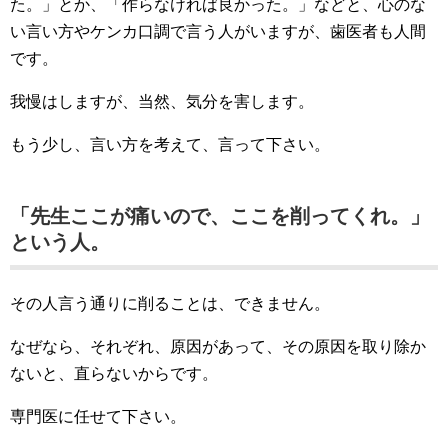
た。」とか、「作らなければ良かった。」などと、心のな
い言い方やケンカ口調で言う人がいますが、歯医者も人間
です。
我慢はしますが、当然、気分を害します。
もう少し、言い方を考えて、言って下さい。
「先生ここが痛いので、ここを削ってくれ。」
という人。
その人言う通りに削ることは、できません。
なぜなら、それぞれ、原因があって、その原因を取り除か
ないと、直らないからです。
専門医に任せて下さい。