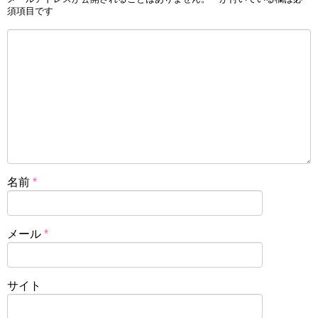
須項目です
名前
*
メール
*
サイト