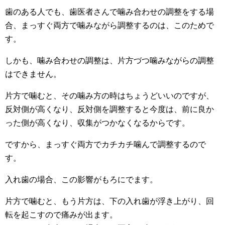
歯のある人でも、歯医者さんで噛み合わせの調整をする場
合、まっすぐ両方で噛みながら調整するのは、このためで
す。
しかも、噛み合わせの調整は、片方づつ噛みながらの調整
はできません。
片方で噛むと、その噛み方の時はちょうどいいのですが、
反対側が高くなり、反対側を調整すると今度は、前に良か
った側が高くなり、収集がつかなくなるからです。
ですから、まっすぐ両方でカチカチ噛んで調整するので
す。
入れ歯の場合、この影響がもろにでます。
片方で噛むと、もう片方は、下の入れ歯が浮き上がり、回
転を起こすので痛みが出ます。