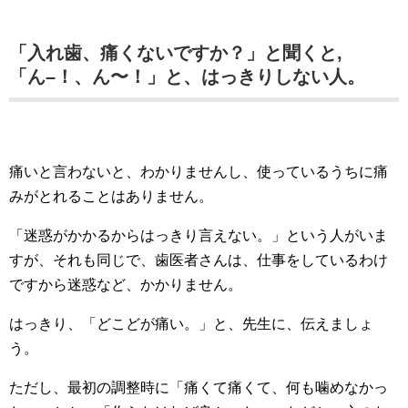
「入れ歯、痛くないですか？」と聞くと,
「ん–！、ん〜！」と、はっきりしない人。
痛いと言わないと、わかりませんし、使っているうちに痛
みがとれることはありません。
「迷惑がかかるからはっきり言えない。」という人がいま
すが、それも同じで、歯医者さんは、仕事をしているわけ
ですから迷惑など、かかりません。
はっきり、「どこどが痛い。」と、先生に、伝えましょ
う。
ただし、最初の調整時に「痛くて痛くて、何も噛めなかっ