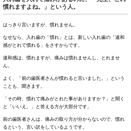
慣れますよね。」という人。
はっきり言いますが、慣れません。
なせなら、入れ歯の「慣れ」とは、新しい入れ歯の「違和
感がとれて慣れる」をさすからです。
違和感は、慣れますが、痛みは慣れませんし、とれませ
ん。
よく、「前の歯医者さんが慣れると言いました。」という
ことも、聞きます。
「その時、慣れて痛みがとれた事がありますか？」と聞く
と「いいえ。」と答える方が大部分です。
前の歯医者さんは、痛みの取り方が分からないので、慣れ
るという、言い訳をしているようです。