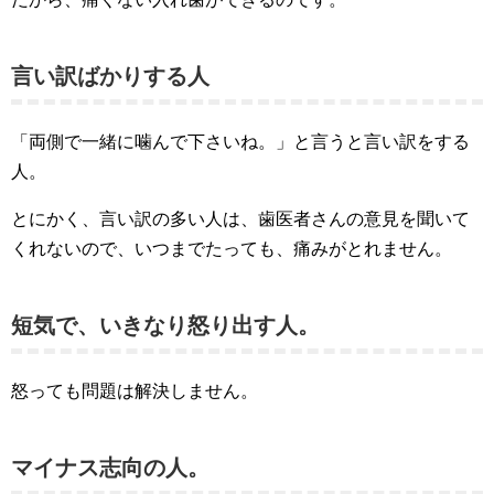
言い訳ばかりする人
「両側で一緒に噛んで下さいね。」と言うと言い訳をする
人。
とにかく、言い訳の多い人は、歯医者さんの意見を聞いて
くれないので、いつまでたっても、痛みがとれません。
短気で、いきなり怒り出す人。
怒っても問題は解決しません。
マイナス志向の人。