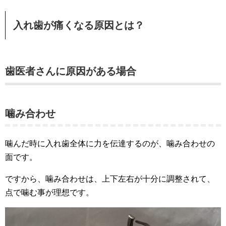
入れ歯が痛くなる原因とは？
歯医者さんに原因がある場合
噛み合わせ
噛んだ時に入れ歯全体に力を伝達するのが、噛み合わせの
面です。
ですから、噛み合わせは、上下左右が十分に調整されて、
点で噛む事が理想です。