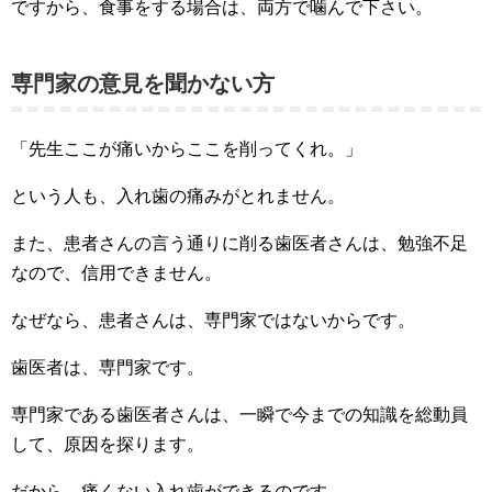
ですから、食事をする場合は、両方で噛んで下さい。
専門家の意見を聞かない方
「先生ここが痛いからここを削ってくれ。」
という人も、入れ歯の痛みがとれません。
また、患者さんの言う通りに削る歯医者さんは、勉強不足
なので、信用できません。
なぜなら、患者さんは、専門家ではないからです。
歯医者は、専門家です。
専門家である歯医者さんは、一瞬で今までの知識を総動員
して、原因を探ります。
だから、痛くない入れ歯ができるのです。