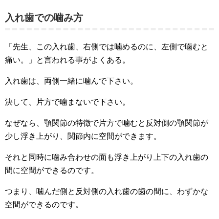
入れ歯での噛み方
「先生、この入れ歯、右側では噛めるのに、左側で噛むと
痛い。」と言われる事がよくある。
入れ歯は、両側一緒に噛んで下さい。
決して、片方で噛まないで下さい。
なぜなら、顎関節の特徴で片方で噛むと反対側の顎関節が
少し浮き上がり、関節内に空間ができます。
それと同時に噛み合わせの面も浮き上がり上下の入れ歯の
間に空間ができるのです。
つまり、噛んだ側と反対側の入れ歯の歯の間に、わずかな
空間ができるのです。