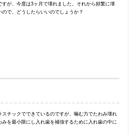
ですが、今度は3ヶ月で壊れました。それから頻繁に壊
いので、どうしたらいいのでしょうか？
ラスチックでできているのですが、噛む力でたわみ壊れ
わみを最小限にし入れ歯を補強するために入れ歯の中に