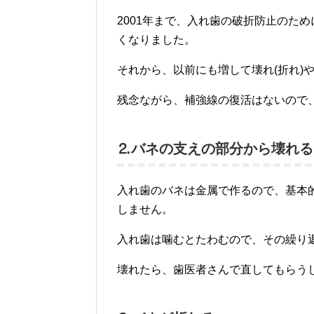
2001年まで、入れ歯の破折防止のため
くなりました。
それから、以前にも増して壊れ(折れ)
残念ながら、補強線の復活はないので
⒉バネの支えの部分から壊れる
入れ歯のバネは金属で作るので、基本的
しません。
入れ歯は噛むとたわむので、その繰り
壊れたら、歯医者さんで直してもらう