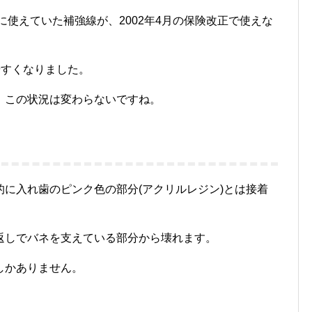
に使えていた補強線が、2002年4月の保険改正で使えな
やすくなりました。
、この状況は変わらないですね。
に入れ歯のピンク色の部分(アクリルレジン)とは接着
返しでバネを支えている部分から壊れます。
しかありません。