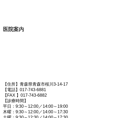
医院案内
【住所】青森県青森市桜川3-14-17
【電話】017-743-6881
【FAX 】017-743-6882
【診療時間】
平日：9:30～12:00／14:00～19:00
木曜：9:30～12:00／14:00～17:30
土曜：9:30～12:30／14:00～17:30