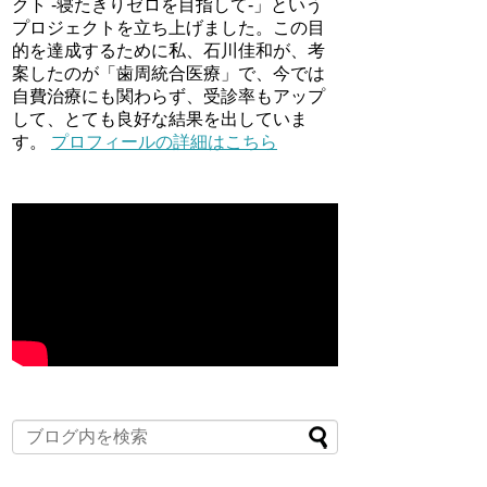
クト -寝たきりゼロを目指して-」という
プロジェクトを立ち上げました。この目
的を達成するために私、石川佳和が、考
案したのが「歯周統合医療」で、今では
自費治療にも関わらず、受診率もアップ
して、とても良好な結果を出していま
す。
プロフィールの詳細はこちら